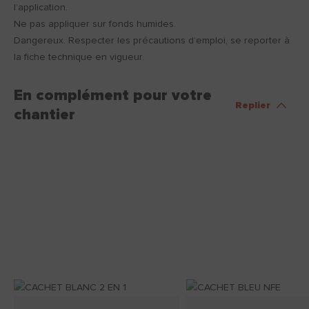
l’application.
Ne pas appliquer sur fonds humides.
Dangereux. Respecter les précautions d’emploi, se reporter à
la fiche technique en vigueur.
En complément pour votre
Replier
chantier