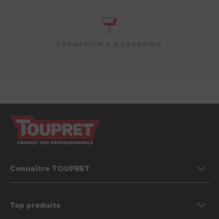
FORMATION & E-LEARNING
Connaître TOUPRET
Top produits