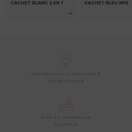
CACHET BLANC 2 EN 1
CACHET BLEU NFE
NOS ÉQUIPES TECHNIQUES À
VOTRE ÉCOUTE
AIDE AU DÉMARRAGE
CHANTIER