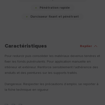
Pénétration rapide
Durcisseur fixant et pénétrant
Caractéristiques
Replier
Pour redurcir puis consolider les matériaux devenus tendres et
fixer les fonds pulvérulents. Pour application manuelle en
intérieur et extérieur. Renforce sensiblement l’adhérence des
enduits et des peintures sur les supports traités.
Dangereux. Respecter les précautions d’emploi, se reporter à
la fiche technique en vigueur.