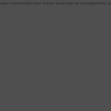
uipes commerciales pour obtenir davantage de renseignements sur l