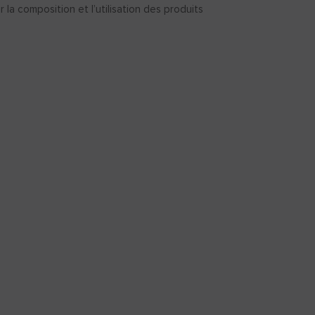
a composition et l’utilisation des produits