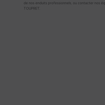
de nos enduits professionnels, ou contacter nos éq
TOUPRET.