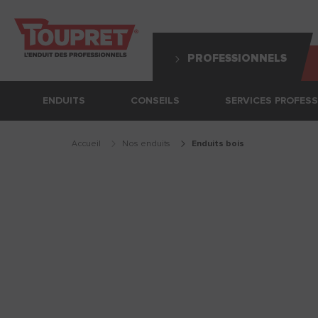
PROFESSIONNELS
ENDUITS
CONSEILS
SERVICES PROFES
Accueil
Nos enduits
enduits bois