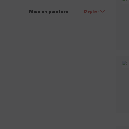
Mise en peinture
Déplier