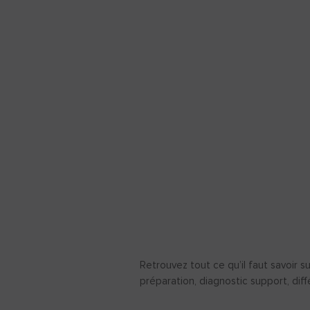
Retrouvez tout ce qu’il faut savoir su
préparation, diagnostic support, dif