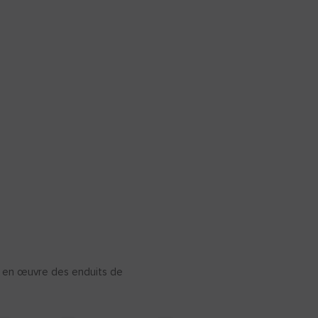
ise en œuvre des enduits de