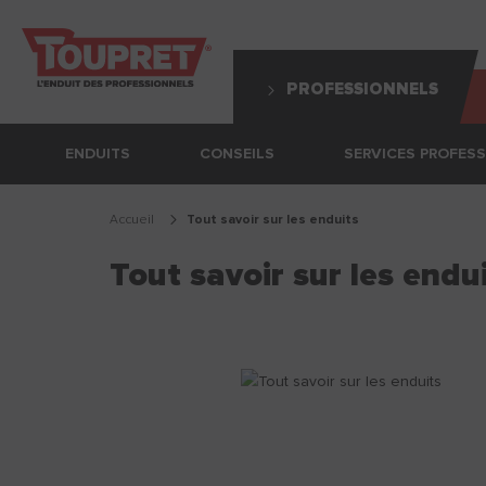
PROFESSIONNELS
ENDUITS
CONSEILS
SERVICES PROFES
Accueil
tout savoir sur les enduits
Tout savoir sur les endu