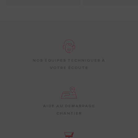
NOS ÉQUIPES TECHNIQUES À
VOTRE ÉCOUTE
AIDE AU DÉMARRAGE
CHANTIER