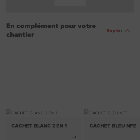
En complément pour votre
Replier
chantier
CACHET BLANC 2 EN 1
CACHET BLEU NFE