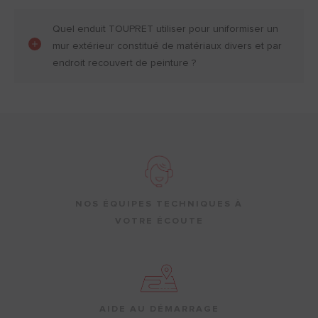
Quel enduit TOUPRET utiliser pour uniformiser un
mur extérieur constitué de matériaux divers et par
endroit recouvert de peinture ?
NOS ÉQUIPES TECHNIQUES À
VOTRE ÉCOUTE
AIDE AU DÉMARRAGE