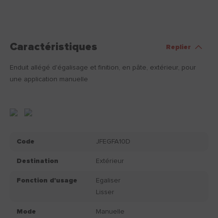
Caractéristiques
Replier
Enduit allégé d'égalisage et finition, en pâte, extérieur, pour
une application manuelle
Code
JFEGFA10D
Destination
Extérieur
Fonction d'usage
Egaliser
Lisser
Mode
Manuelle