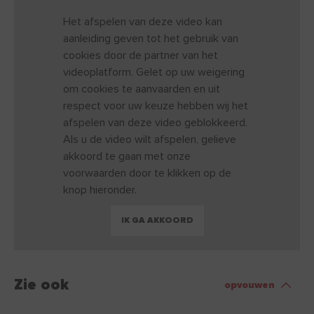
Het afspelen van deze video kan
aanleiding geven tot het gebruik van
cookies door de partner van het
videoplatform. Gelet op uw weigering
om cookies te aanvaarden en uit
respect voor uw keuze hebben wij het
afspelen van deze video geblokkeerd.
Als u de video wilt afspelen, gelieve
akkoord te gaan met onze
voorwaarden door te klikken op de
knop hieronder.
IK GA AKKOORD
Zie ook
opvouwen