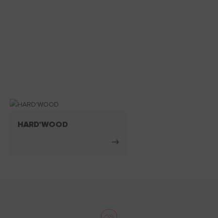
HARD'WOOD