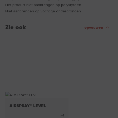
Het product niet aanbrengen op polystyreen.
Niet aanbrengen op vochtige ondergronden.
Zie ook
opvouwen
AIRSPRAY® LEVEL