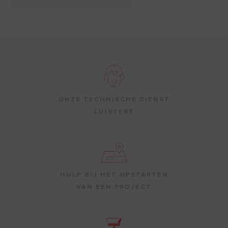
ONZE TECHNISCHE DIENST
LUISTERT
HULP BIJ HET OPSTARTEN
VAN EEN PROJECT