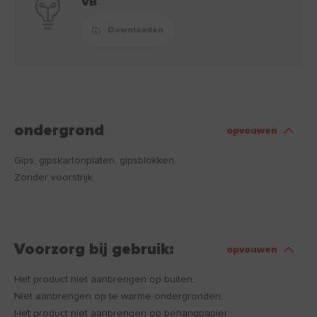
VB
Downloaden
ondergrond
opvouwen
Gips, gipskartonplaten, gipsblokken.
Zonder voorstrijk.
Voorzorg bij gebruik:
opvouwen
Het product niet aanbrengen op buiten.
Niet aanbrengen op te warme ondergronden.
Het product niet aanbrengen op behangpapier.