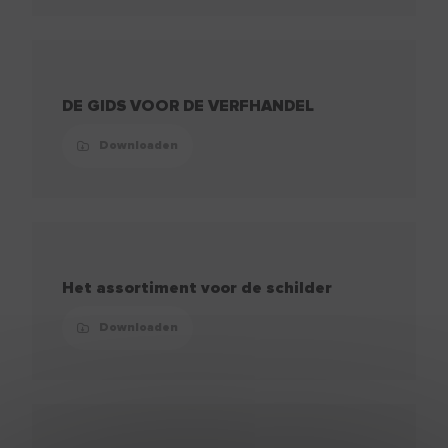
DE GIDS VOOR DE VERFHANDEL
Downloaden
Het assortiment voor de schilder
Downloaden