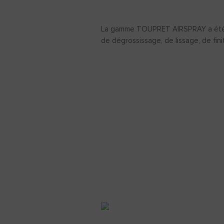
La gamme TOUPRET AIRSPRAY a été co
de dégrossissage, de lissage, de fini