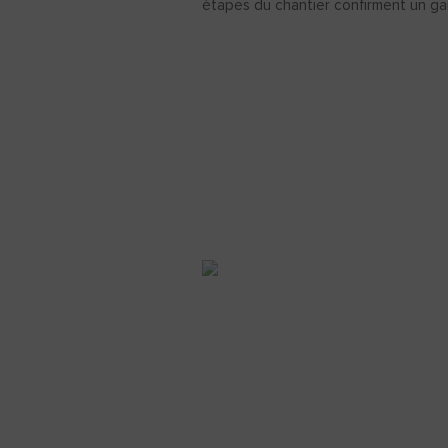
étapes du chantier confirment un ga