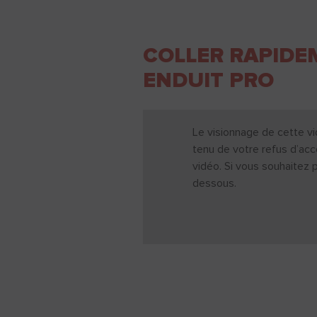
COLLER RAPIDEM
ENDUIT PRO
Le visionnage de cette vi
tenu de votre refus d’acc
vidéo. Si vous souhaitez 
dessous.