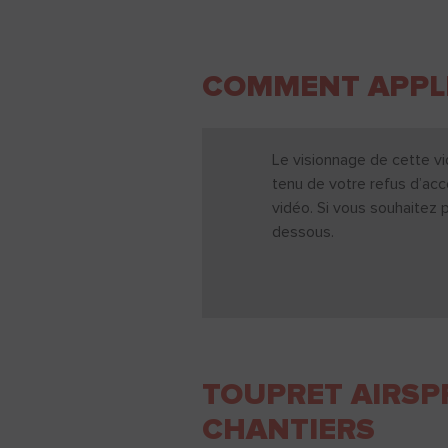
COMMENT APPLI
Le visionnage de cette vi
tenu de votre refus d’acc
vidéo. Si vous souhaitez 
dessous.
TOUPRET AIRSP
CHANTIERS