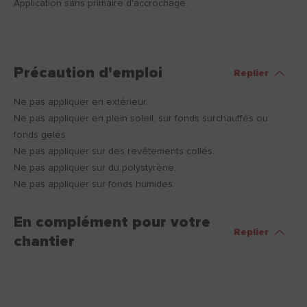
Application sans primaire d'accrochage.
Précaution d'emploi
Replier
Ne pas appliquer en extérieur.
Ne pas appliquer en plein soleil, sur fonds surchauffés ou
fonds gelés.
Ne pas appliquer sur des revêtements collés.
Ne pas appliquer sur du polystyrène.
Ne pas appliquer sur fonds humides.
En complément pour votre
Replier
chantier