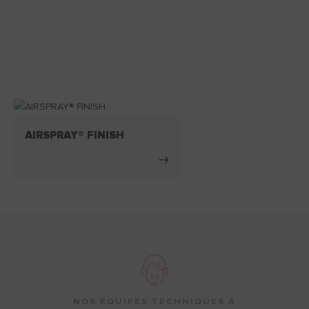
AIRSPRAY® FINISH
NOS ÉQUIPES TECHNIQUES À