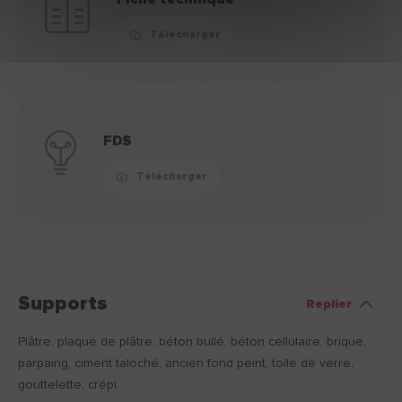
Télécharger
FDS
Télécharger
Supports
Replier
Plâtre, plaque de plâtre, béton bullé, béton cellulaire, brique,
parpaing, ciment taloché, ancien fond peint, toile de verre,
gouttelette, crépi.