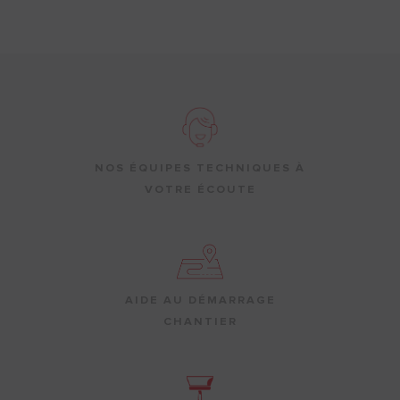
NOS ÉQUIPES TECHNIQUES À
VOTRE ÉCOUTE
AIDE AU DÉMARRAGE
CHANTIER