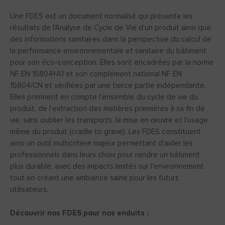
Une FDES est un document normalisé qui présente les
résultats de l’Analyse de Cycle de Vie d’un produit ainsi que
des informations sanitaires dans la perspective du calcul de
la performance environnementale et sanitaire du bâtiment
pour son éco-conception. Elles sont encadrées par la norme
NF EN 15804+A1 et son complément national NF EN
15804/CN et vérifiées par une tierce partie indépendante.
Elles prennent en compte l’ensemble du cycle de vie du
produit, de l’extraction des matières premières à sa fin de
vie, sans oublier les transports, la mise en œuvre et l’usage
même du produit (cradle to grave). Les FDES constituent
ainsi un outil multicritère majeur permettant d’aider les
professionnels dans leurs choix pour rendre un bâtiment
plus durable, avec des impacts limités sur l’environnement
tout en créant une ambiance saine pour les futurs
utilisateurs.
Découvrir nos FDES pour nos enduits :