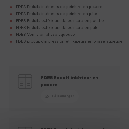
FDES Enduits intérieurs de peinture en poudre
FDES Enduits intérieurs de peinture en pâte
FDES Enduits extérieurs de peinture en poudre
FDES Enduits extérieurs de peinture en pâte
FDES Vernis en phase aqueuse
FDES produit d'impression et fixateurs en phase aqueuse
FDES Enduit intérieur en
poudre
Télécharger