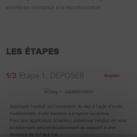
excellente résistance à la microfissuration.
LES ÉTAPES
1/3
Etape 1 : DEPOSER
Replier
Appliquer l’enduit sur l’ensemble du mur à l’aide d’outils
traditionnels, d’une machine à projeter ou airless.
Pour une application à l’airless, pulvériser l’enduit en vous
positionnant perpendiculairement au support à une
distance de 0,7 m à 1 m.