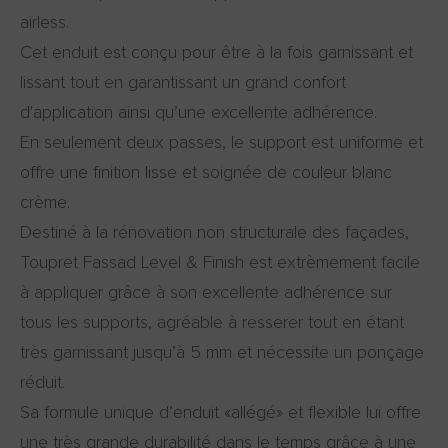
airless.
Cet enduit est conçu pour être à la fois garnissant et
lissant tout en garantissant un grand confort
d'application ainsi qu’une excellente adhérence.
En seulement deux passes, le support est uniforme et
offre une finition lisse et soignée de couleur blanc
crème.
Destiné à la rénovation non structurale des façades,
Toupret Fassad Level & Finish est extrèmement facile
à appliquer grâce à son excellente adhérence sur
tous les supports, agréable à resserer tout en étant
très garnissant jusqu’à 5 mm et nécessite un ponçage
réduit.
Sa formule unique d’enduit «allégé» et flexible lui offre
une très grande durabilité dans le temps grâce à une