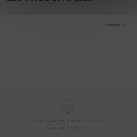
Replier
NOS ÉQUIPES TECHNIQUES À
VOTRE ÉCOUTE